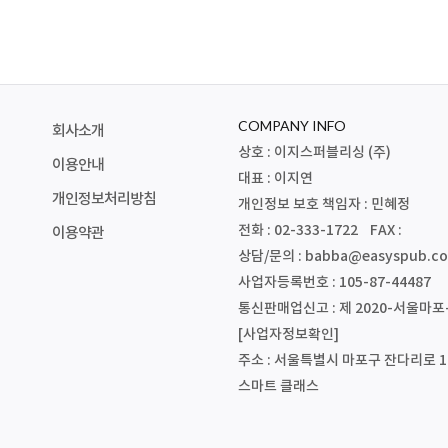
COMPANY INFO
회사소개
상호 : 이지스퍼블리싱 (주)
이용안내
대표 : 이지연
개인정보처리방침
개인정보 보호 책임자 : 민혜정
전화 : 02-333-1722 FAX :
이용약관
상담/문의 :
babba@easyspub.co
사업자등록번호 : 105-87-44487
통신판매업신고 : 제 2020-서울마포-
[사업자정보확인]
주소 : 서울특별시 마포구 잔다리로 1
스마트 클래스