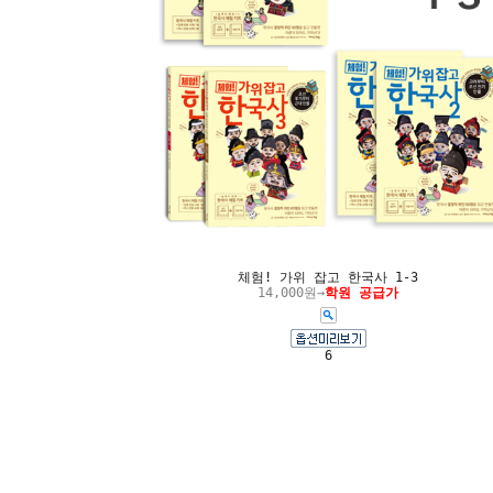
체험! 가위 잡고 한국사 1-3
14,000원→
학원 공급가
6