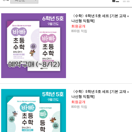
〈수학〉6학년 5호 세트 [기본 교재 +
나선형 익힘책]
회원공개
800원 적립
〈수학〉5학년 5호 세트 [기본 교재 +
나선형 익힘책]
회원공개
800원 적립