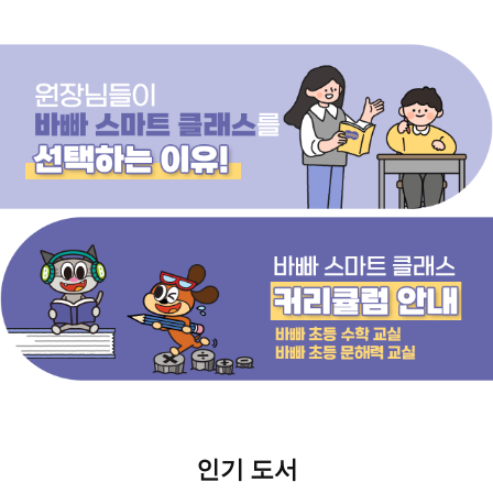
인기 도서