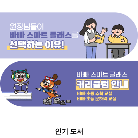
인기 도서