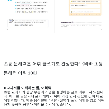
초등 문해력은 어휘 글쓰기로 완성한다!《바빠 초등
문해력 어휘 100》
■ 교과서를 이해하는 힘, 어휘력
초등 교과서의 상당 부분이 개념을 설명하는 글로 이루어져 있습니
다. 이러한 글을 제대로 이해하기 위해 가장 먼저 필요한 것이 바로
어휘력입니다. 학습 용어뿐만 아니라 설명에 쓰인 어휘를 읽고 이해
하지 못하면 공부가 어려울 수밖에 없습니다.