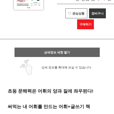
관심상품
장바구니
구매하기
상세정보 새창 열기
상세 정보를 확대해 보실 수 있습니다.
초등 문해력은 어휘의 양과 질에 좌우된다!
써먹는 내 어휘를 만드는 어휘+글쓰기 책