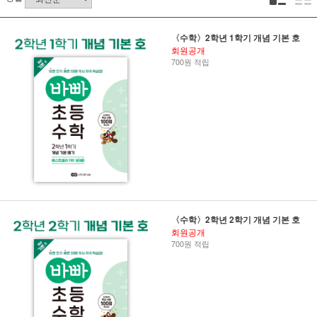
〈수학〉2학년 1학기 개념 기본 호
회원공개
700원 적립
〈수학〉2학년 2학기 개념 기본 호
회원공개
700원 적립