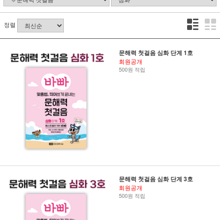
정렬
문해력 첫걸음 심화 단계 1호
회원공개
500원 적립
문해력 첫걸음 심화 단계 3호
회원공개
500원 적립