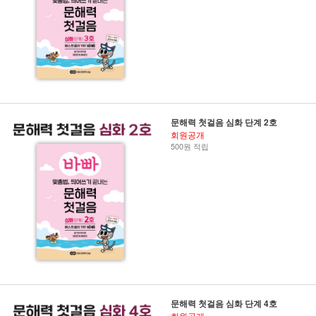
문해력 첫걸음 심화 단계 2호
회원공개
500원 적립
문해력 첫걸음 심화 단계 4호
회원공개