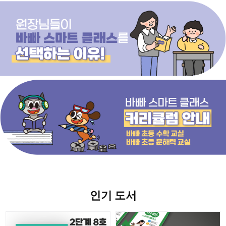
인기 도서