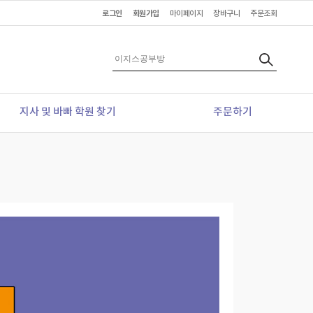
로그인
회원가입
마이페이지
장바구니
주문조회
지사 및 바빠 학원 찾기
주문하기