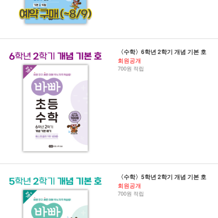
〈수학〉6학년 2학기 개념 기본 호
회원공개
700원 적립
〈수학〉5학년 2학기 개념 기본 호
회원공개
700원 적립