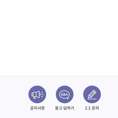
공지사항
묻고 답하기
1:1 문의