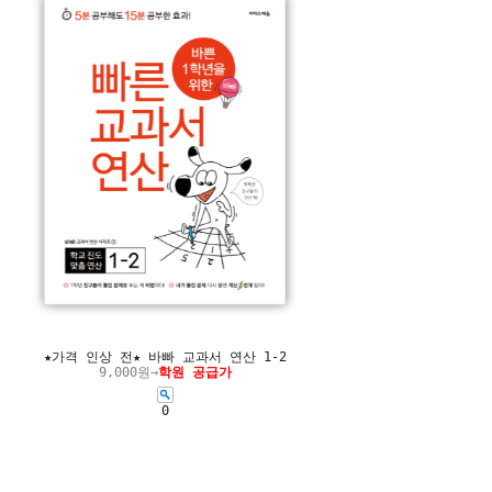
★가격 인상 전★ 바빠 교과서 연산 1-2
9,000원→
학원 공급가
0