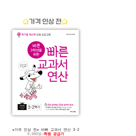
★가격 인상 전★ 바빠 교과서 연산 3-2
9,000원→
학원 공급가