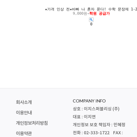
★가격 인상 전★바빠 나 혼자 푼다! 수학 문장제 1-
9,000원→
학원 공급가
0
COMPANY INFO
회사소개
상호 : 이지스퍼블리싱 (주)
이용안내
대표 : 이지연
개인정보처리방침
개인정보 보호 책임자 : 민혜정
전화 : 02-333-1722 FAX :
이용약관