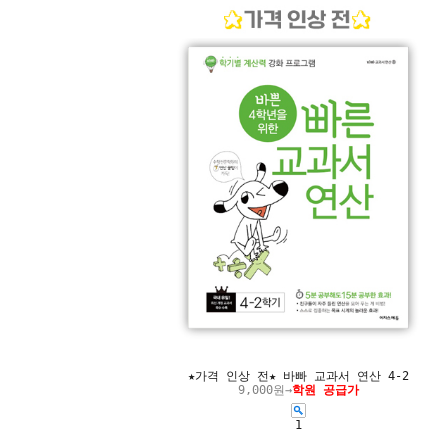
★가격 인상 전★ 바빠 교과서 연산 4-2
9,000원→
학원 공급가
1